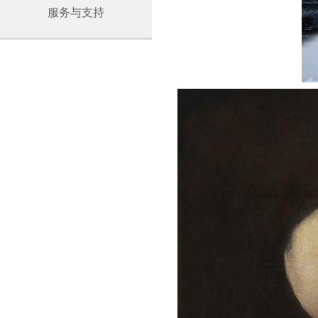
服务与支持