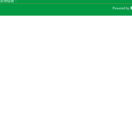
友情链接：
Powered by