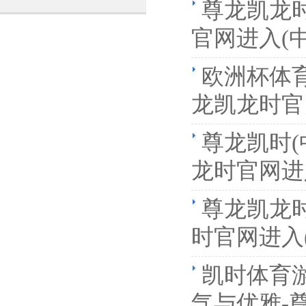
尊龙凯龙
官网进入(
欧洲杯体
龙凯龙时官
尊龙凯时(
龙时官网进
尊龙凯龙
时官网进入
凯时体育
气与优雅-