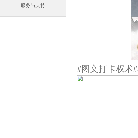
服务与支持
#图文打卡权术