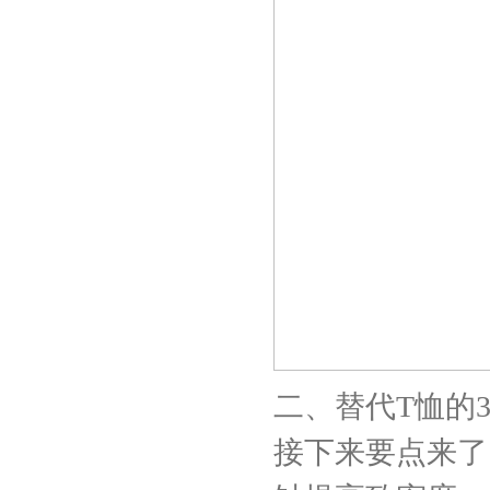
二、替代T恤的
接下来要点来了