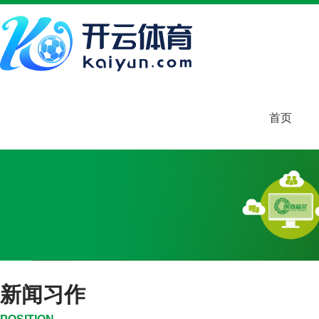
首页
新闻习作