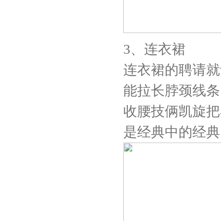
3、连衣裙
连衣裙的聘请就
能拉长脖颈线条
收腰技俩凯旋把
是经典中的经典