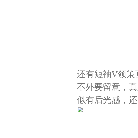
还有短袖V领策
不外要留意，真
似有后光感，还