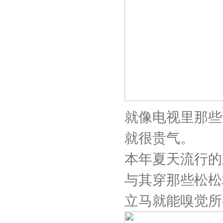
就像电视里那些
就很贵气。
本年夏天流行的
与其穿那些松松
立马就能嗅觉所