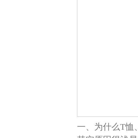
一、为什么T恤