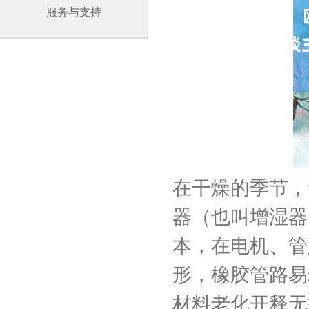
服务与支持
在干燥的季节，
器（也叫增湿器
本，在电机、管
形，橡胶管路易
材料老化开释无