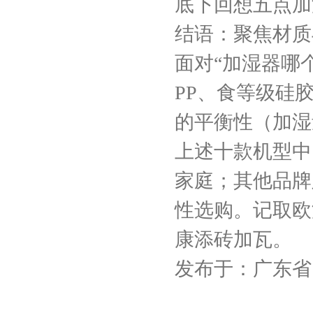
底下回想五点加
结语：聚焦材质
面对“加湿器哪
PP、食等级硅
的平衡性（加湿
上述十款机型中
家庭；其他品牌
性选购。记取欧
康添砖加瓦。
发布于：广东省