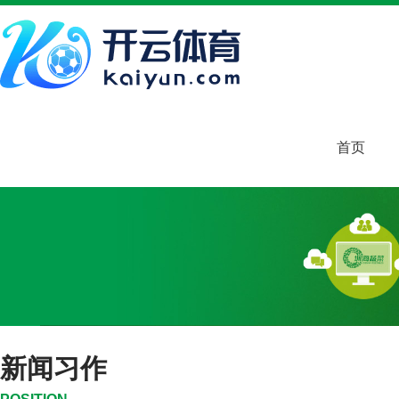
首页
新闻习作